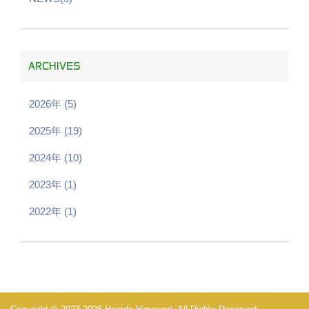
ARCHIVES
2026年 (5)
2025年 (19)
2024年 (10)
2023年 (1)
2022年 (1)