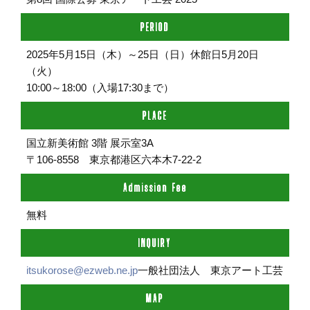
PERIOD
2025年5月15日（木）～25日（日）休館日5月20日
（火）
10:00～18:00（入場17:30まで）
PLACE
国立新美術館 3階 展示室3A
〒106-8558 東京都港区六本木7-22-2
Admission Fee
無料
INQUIRY
itsukorose@ezweb.ne.jp
一般社団法人 東京アート工芸
MAP