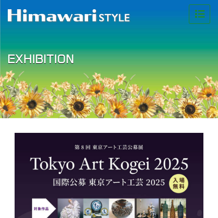
EXHIBITION